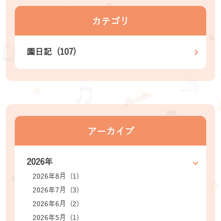
カテゴリ
園日記 (107)
アーカイブ
2026年
2026年8月 (1)
2026年7月 (3)
2026年6月 (2)
2026年5月 (1)