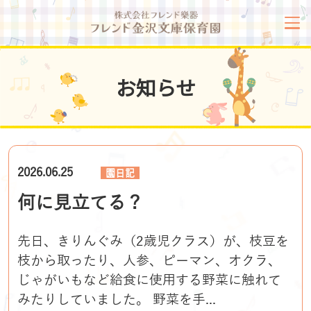
お知らせ
2026.06.25
園日記
何に見立てる？
先日、きりんぐみ（2歳児クラス）が、枝豆を
枝から取ったり、人参、ピーマン、オクラ、
じゃがいもなど給食に使用する野菜に触れて
みたりしていました。 野菜を手...