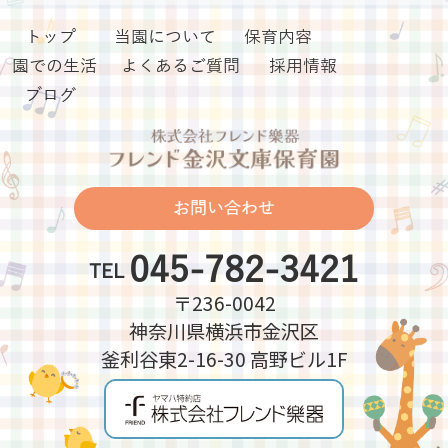
トップ
当園について
保育内容
園での生活
よくあるご質問
採用情報
ブログ
お問い合わせ
045-782-3421
TEL
〒236-0042
神奈川県横浜市金沢区
釜利谷東2-16-30 高野ビル1F