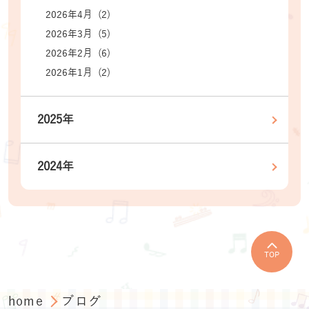
2026年4月 (2)
2026年3月 (5)
2026年2月 (6)
2026年1月 (2)
2025年
2024年
TOP
home
ブログ