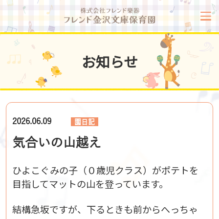
お知らせ
2026.06.09
園日記
気合いの山越え
ひよこぐみの子（０歳児クラス）がポテトを
目指してマットの山を登っています。
結構急坂ですが、下るときも前からへっちゃ