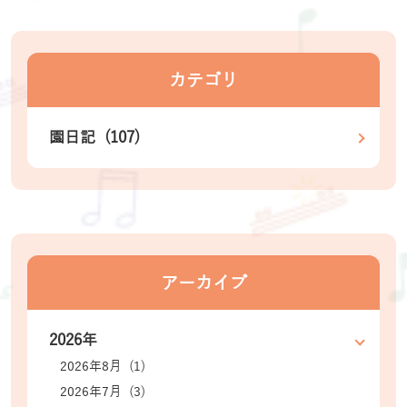
カテゴリ
園日記 (107)
アーカイブ
2026年
2026年8月 (1)
2026年7月 (3)