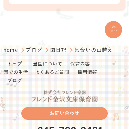
TOP
home
ブログ
園日記
気合いの山越え
トップ
当園について
保育内容
園での生活
よくあるご質問
採用情報
ブログ
お問い合わせ