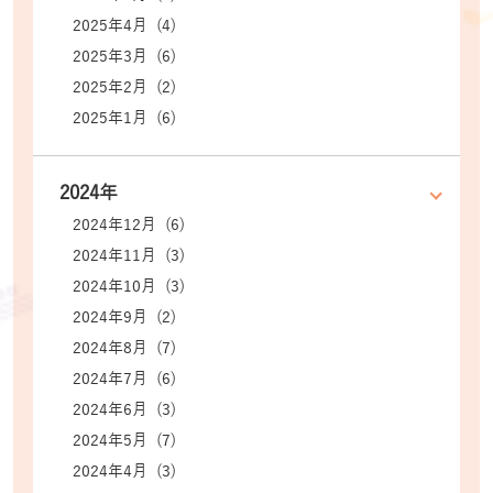
2025年4月 (4)
2025年3月 (6)
2025年2月 (2)
2025年1月 (6)
2024年
2024年12月 (6)
2024年11月 (3)
2024年10月 (3)
2024年9月 (2)
2024年8月 (7)
2024年7月 (6)
2024年6月 (3)
2024年5月 (7)
2024年4月 (3)