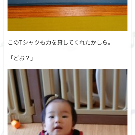
このTシャツも力を貸してくれたかしら。
「どお？」