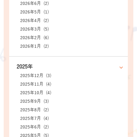
2026年6月 (2)
2026年5月 (1)
2026年4月 (2)
2026年3月 (5)
2026年2月 (6)
2026年1月 (2)
2025年
2025年12月 (3)
2025年11月 (4)
2025年10月 (4)
2025年9月 (3)
2025年8月 (2)
2025年7月 (4)
2025年6月 (2)
2025年5月 (5)