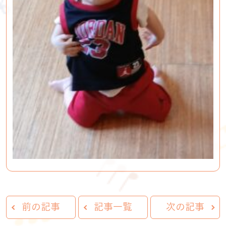
前の記事
記事一覧
次の記事