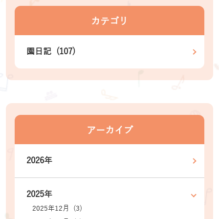
カテゴリ
園日記 (107)
アーカイブ
2026年
2025年
2025年12月 (3)