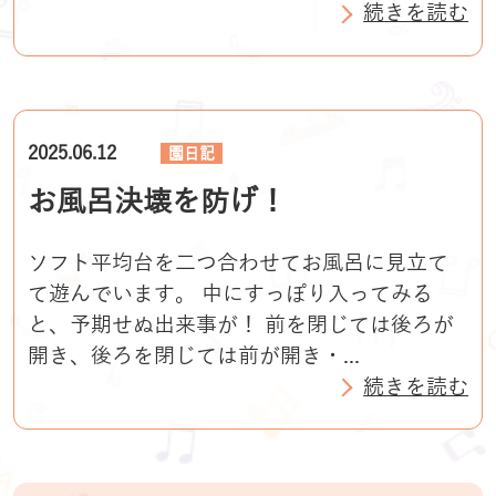
続きを読む
2025.06.12
園日記
お風呂決壊を防げ！
ソフト平均台を二つ合わせてお風呂に見立て
て遊んでいます。 中にすっぽり入ってみる
と、予期せぬ出来事が！ 前を閉じては後ろが
開き、後ろを閉じては前が開き・...
続きを読む