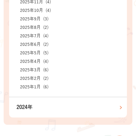
2025年11月 (4)
2025年10月 (4)
2025年9月 (3)
2025年8月 (2)
2025年7月 (4)
2025年6月 (2)
2025年5月 (5)
2025年4月 (4)
2025年3月 (6)
2025年2月 (2)
2025年1月 (6)
2024年