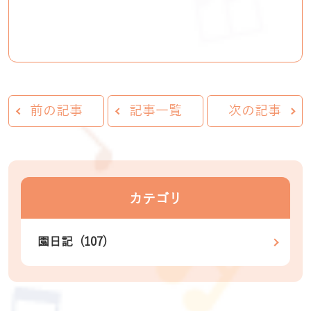
前の記事
記事一覧
次の記事
カテゴリ
園日記 (107)