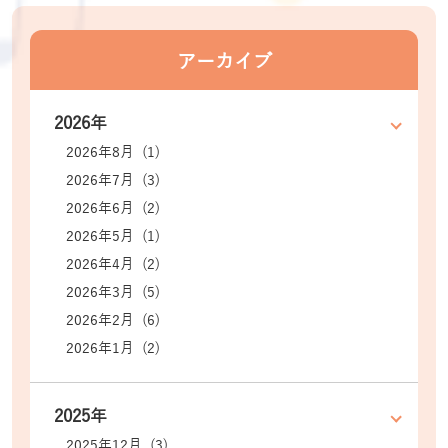
アーカイブ
2026年
2026年8月 (1)
2026年7月 (3)
2026年6月 (2)
2026年5月 (1)
2026年4月 (2)
2026年3月 (5)
2026年2月 (6)
2026年1月 (2)
2025年
2025年12月 (3)