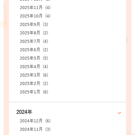
2025年11月 (4)
2025年10月 (4)
2025年9月 (3)
2025年8月 (2)
2025年7月 (4)
2025年6月 (2)
2025年5月 (5)
2025年4月 (4)
2025年3月 (6)
2025年2月 (2)
2025年1月 (6)
2024年
2024年12月 (6)
2024年11月 (3)