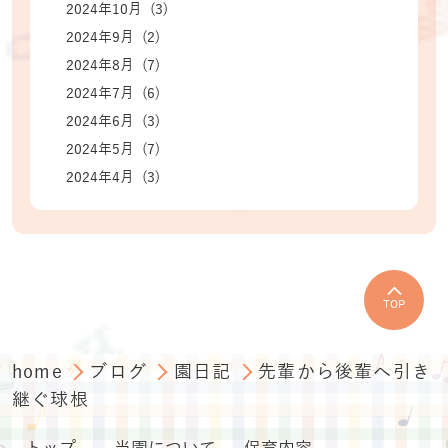
2024年10月 (3)
2024年9月 (2)
2024年8月 (7)
2024年7月 (6)
2024年6月 (3)
2024年5月 (7)
2024年4月 (3)
TOP
home
ブログ
園日記
先輩から後輩へ引き
継ぐ球根