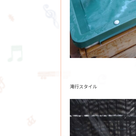
滝行スタイル