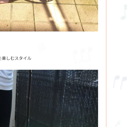
を楽しむスタイル