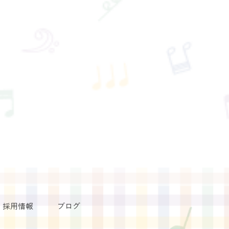
採用情報
ブログ