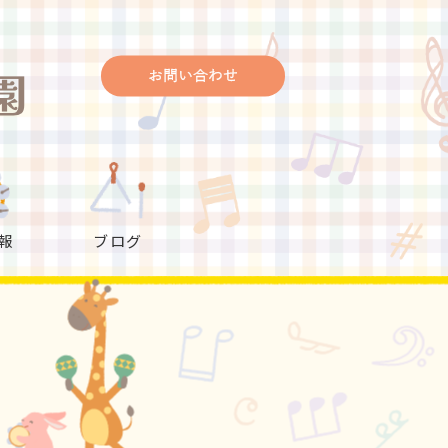
お問い合わせ
報
ブログ