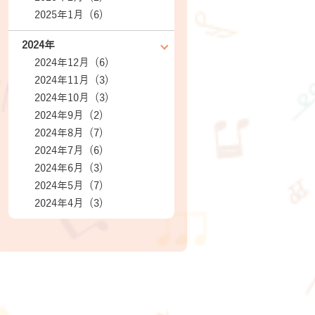
2025年1月 (6)
2024年
2024年12月 (6)
2024年11月 (3)
2024年10月 (3)
2024年9月 (2)
2024年8月 (7)
2024年7月 (6)
2024年6月 (3)
2024年5月 (7)
2024年4月 (3)