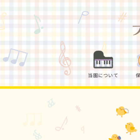
当園について