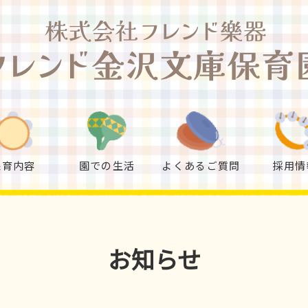
保育内容
園での生活
よくあるご質問
採用情
お知らせ