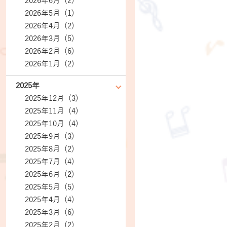
2026年6月 (2)
2026年5月 (1)
2026年4月 (2)
2026年3月 (5)
2026年2月 (6)
2026年1月 (2)
2025年
2025年12月 (3)
2025年11月 (4)
2025年10月 (4)
2025年9月 (3)
2025年8月 (2)
2025年7月 (4)
2025年6月 (2)
2025年5月 (5)
2025年4月 (4)
2025年3月 (6)
2025年2月 (2)