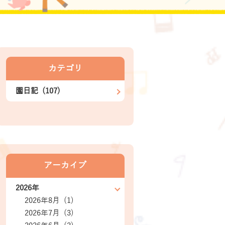
カテゴリ
園日記 (107)
アーカイブ
2026年
2026年8月 (1)
2026年7月 (3)