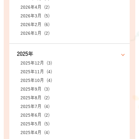
2026年4月 (2)
2026年3月 (5)
2026年2月 (6)
2026年1月 (2)
2025年
2025年12月 (3)
2025年11月 (4)
2025年10月 (4)
2025年9月 (3)
2025年8月 (2)
2025年7月 (4)
2025年6月 (2)
2025年5月 (5)
2025年4月 (4)