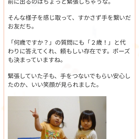
前に出るのはちょっと緊張しちゃうな。
そんな様子を感じ取って、すかさず手を繋いだ
お友だち。
「何歳ですか？」の質問にも「２歳！」と代
わりに答えてくれ、頼もしい存在です。ポーズ
も決まっていますね。
緊張していた子も、手をつないでもらい安心し
たのか、いい笑顔が見られました。