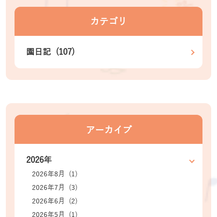
カテゴリ
園日記 (107)
アーカイブ
2026年
2026年8月 (1)
2026年7月 (3)
2026年6月 (2)
2026年5月 (1)