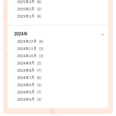
2025年3月 (6)
2025年2月 (2)
2025年1月 (6)
2024年
2024年12月 (6)
2024年11月 (3)
2024年10月 (3)
2024年9月 (2)
2024年8月 (7)
2024年7月 (6)
2024年6月 (3)
2024年5月 (7)
2024年4月 (3)