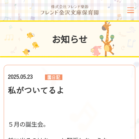
お知らせ
2025.05.23
園日記
私がついてるよ
５月の誕生会。