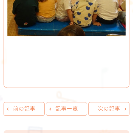
前の記事
記事一覧
次の記事