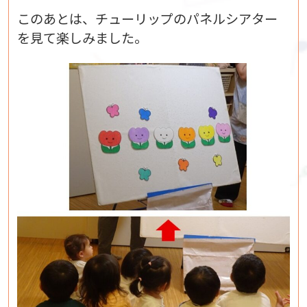
このあとは、チューリップのパネルシアター
を見て楽しみました。