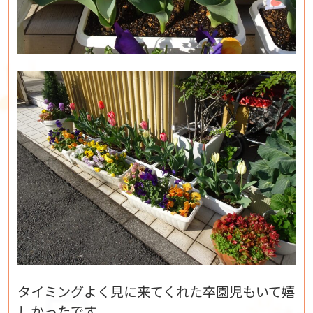
タイミングよく見に来てくれた卒園児もいて嬉
しかったです。