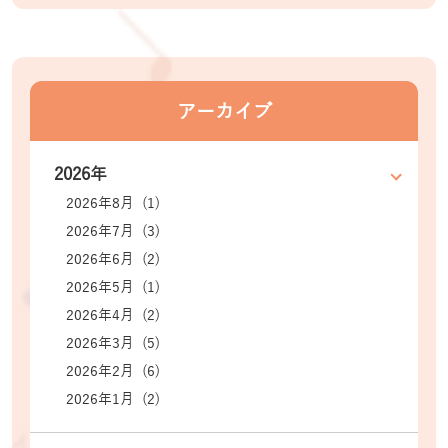
アーカイブ
2026年
2026年8月 (1)
2026年7月 (3)
2026年6月 (2)
2026年5月 (1)
2026年4月 (2)
2026年3月 (5)
2026年2月 (6)
2026年1月 (2)