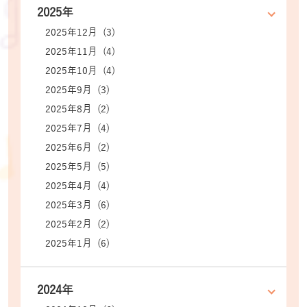
2025年
2025年12月 (3)
2025年11月 (4)
2025年10月 (4)
2025年9月 (3)
2025年8月 (2)
2025年7月 (4)
2025年6月 (2)
2025年5月 (5)
2025年4月 (4)
2025年3月 (6)
2025年2月 (2)
2025年1月 (6)
2024年