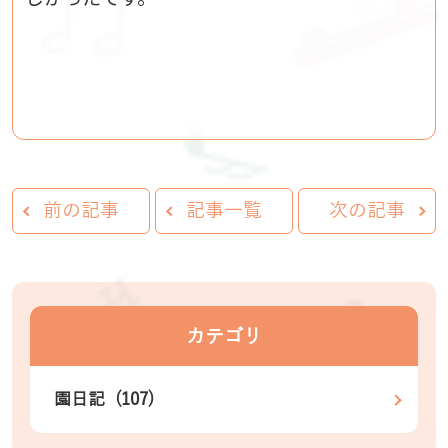
前の記事
記事一覧
次の記事
カテゴリ
園日記 (107)