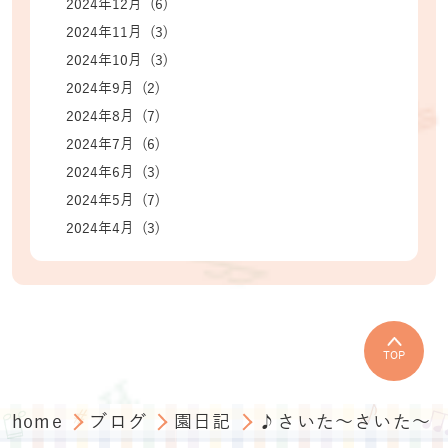
2024年12月 (6)
2024年11月 (3)
2024年10月 (3)
2024年9月 (2)
2024年8月 (7)
2024年7月 (6)
2024年6月 (3)
2024年5月 (7)
2024年4月 (3)
TOP
home
ブログ
園日記
♪さいた～さいた～