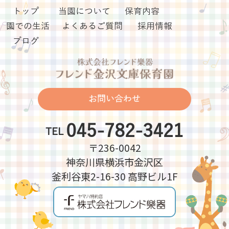
トップ
当園について
保育内容
園での生活
よくあるご質問
採用情報
ブログ
お問い合わせ
045-782-3421
TEL
〒236-0042
神奈川県横浜市金沢区
釜利谷東2-16-30 高野ビル1F